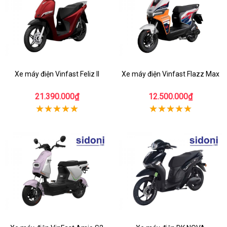
Xe máy điện Vinfast Feliz II
Xe máy điện Vinfast Flazz Max
21.390.000₫
12.500.000₫