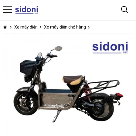
Xe máy điện
Xe máy điện chở hàng