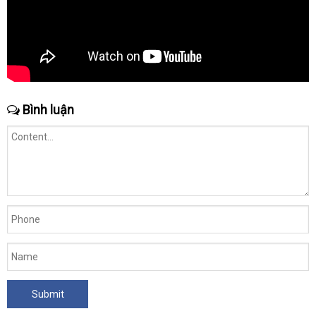
Bình luận