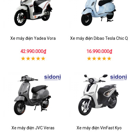
Xe máy điện Yadea Vora
Xe máy điện Dibao Tesla Chic Q
42.990.000₫
16.990.000₫
Xe máy điện JVC Veras
Xe máy điện VinFast Kyo