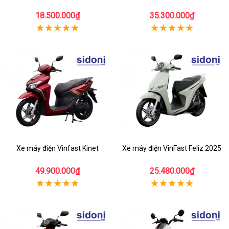
18.500.000₫
35.300.000₫
Xe máy điện Vinfast Kinet
Xe máy điện VinFast Feliz 2025
49.900.000₫
25.480.000₫