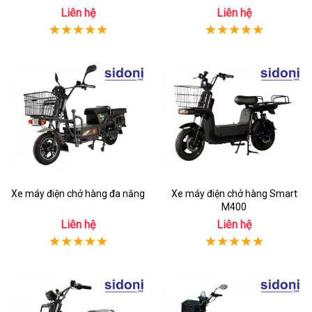
Liên hệ
Liên hệ
Xe máy điện chở hàng đa năng
Xe máy điện chở hàng Smart
M400
Liên hệ
Liên hệ