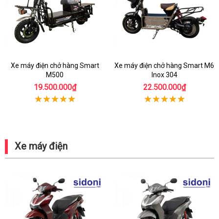
Xe máy điện chở hàng Smart
Xe máy điện chở hàng Smart M6
M500
Inox 304
19.500.000₫
22.500.000₫
Xe máy điện