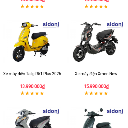
Xe máy điện Tailg R51 Plus 2026
Xe máy điện Xmen New
13.990.000₫
15.990.000₫