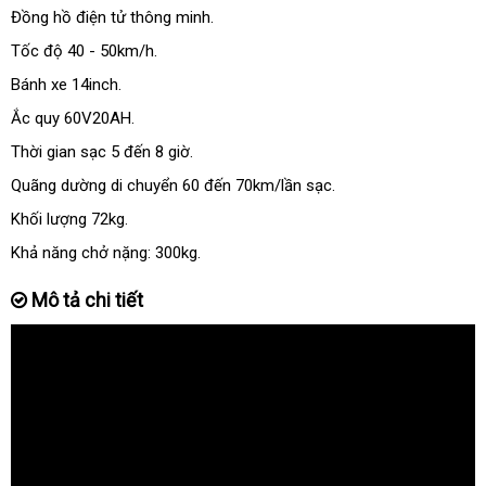
Đồng hồ điện tử thông minh.
Tốc độ 40 - 50km/h.
Bánh xe 14inch.
Ắc quy 60V20AH.
Thời gian sạc 5 đến 8 giờ.
Quãng dường di chuyển 60 đến 70km/lần sạc.
Khối lượng 72kg.
Khả năng chở nặng: 300kg.
Mô tả chi tiết