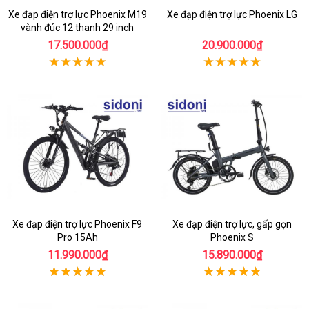
Xe đạp điện trợ lực Phoenix M19
Xe đạp điện trợ lực Phoenix LG
vành đúc 12 thanh 29 inch
17.500.000₫
20.900.000₫
Xe đạp điện trợ lực Phoenix F9
Xe đạp điện trợ lực, gấp gọn
Pro 15Ah
Phoenix S
11.990.000₫
15.890.000₫