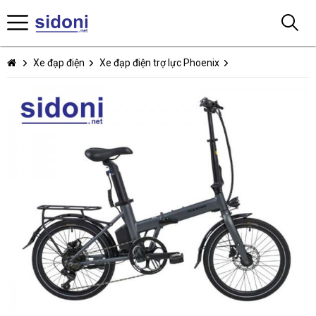
Xe đạp điện
Xe đạp điện trợ lực Phoenix