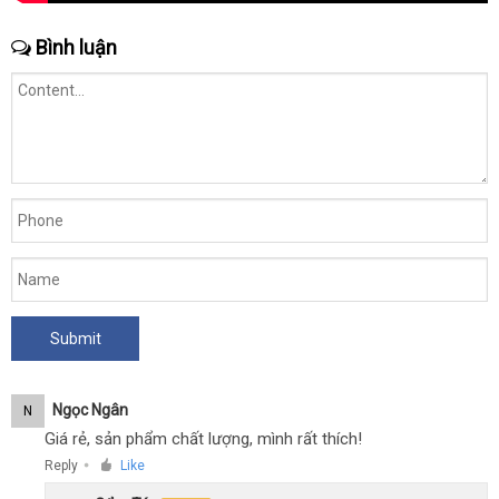
Bình luận
Ngọc Ngân
N
Giá rẻ, sản phẩm chất lượng, mình rất thích!
Reply
Like
●