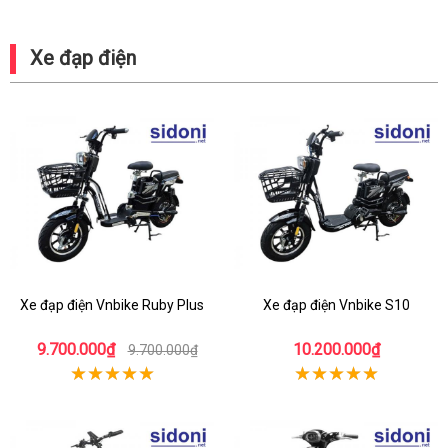
Xe đạp điện
Xe đạp điện Vnbike Ruby Plus
Xe đạp điện Vnbike S10
9.700.000₫
10.200.000₫
9.700.000₫