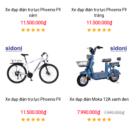
Xe đạp điện trợ lực Phoenix F9
Xe đạp điện trợ lực Phoenix F9
xám
trắng
11.500.000₫
11.500.000₫
Xe đạp điện trợ lực Phoenix F9
Xe đạp điện Moka 12A xanh đen
11.500.000₫
7.990.000₫
7.990.000₫