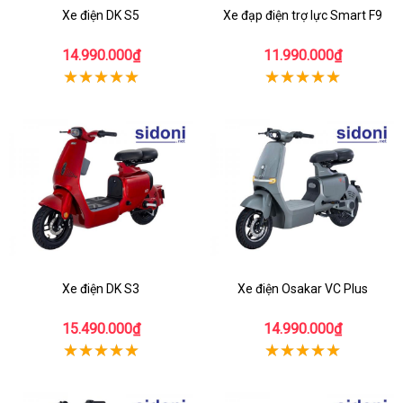
Xe điện DK S5
Xe đạp điện trợ lực Smart F9
14.990.000₫
11.990.000₫
Xe điện DK S3
Xe điện Osakar VC Plus
15.490.000₫
14.990.000₫