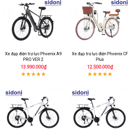
Xe đạp điện trợ lực Phoenix A9
Xe đạp trợ lực điện Phoenix CF
PRO VER 2
Plus
13.990.000₫
12.500.000₫