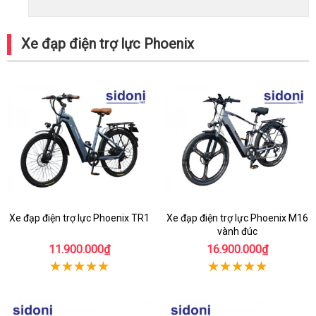
Xe đạp điện trợ lực Phoenix
Xe đạp điện trợ lực Phoenix TR1
Xe đạp điện trợ lực Phoenix M16
vành đúc
11.900.000₫
16.900.000₫