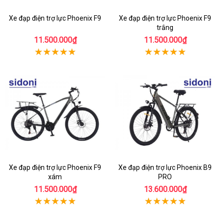
Xe đạp điện trợ lực Phoenix F9
Xe đạp điện trợ lực Phoenix F9
trắng
11.500.000₫
11.500.000₫
Xe đạp điện trợ lực Phoenix F9
Xe đạp điện trợ lực Phoenix B9
xám
PRO
11.500.000₫
13.600.000₫