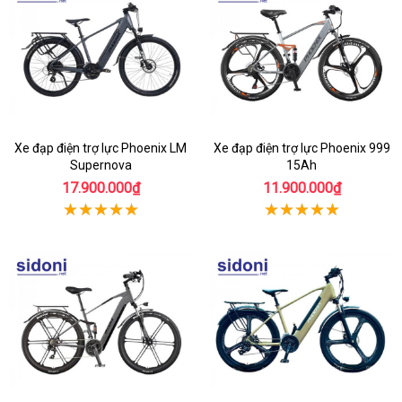
Xe đạp điện trợ lực Phoenix LM
Xe đạp điện trợ lực Phoenix 999
Supernova
15Ah
17.900.000₫
11.900.000₫