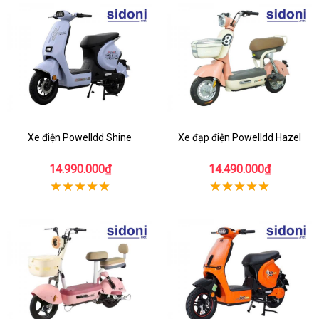
Xe điện Powelldd Shine
Xe đạp điện Powelldd Hazel
14.990.000₫
14.490.000₫