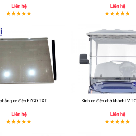
Liên hệ
Liên hệ
 phẳng xe điện EZGO TXT
Kính xe điện chở khách LV 
Liên hệ
Liên hệ