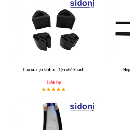
Cao su nẹp kính xe điện chở khách
Nẹp
Liên hệ