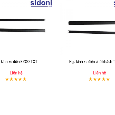
 kính xe điện EZGO TXT
Nẹp kính xe điện chở khách
Liên hệ
Liên hệ