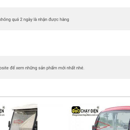
 không quá 2 ngày là nhận được hàng
site để xem những sản phẩm mới nhất nhé.