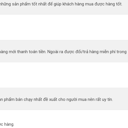
n những sản phẩm tốt nhất để giúp khách hàng mua được hàng tốt.
àng mới thanh toán tiền. Ngoài ra được đổi/trả hàng miễn phí trong 
n phẩm bán chạy nhất đề xuất cho người mua nên rất uy tín.
c hàng.