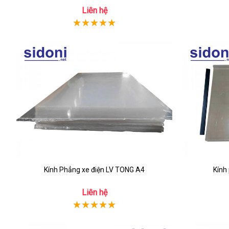
Liên hệ
Kính Phẳng xe điện LV TONG A4
Kính
Liên hệ