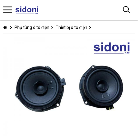
Phụ tùng ô tô điện
Thiết bị ô tô điện