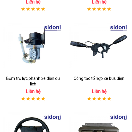
Liên hệ
Liên hệ
Bơm trợ lực phanh xe diện du
Công tắc tổ hợp xe bus điện
lịch
Liên hệ
Liên hệ