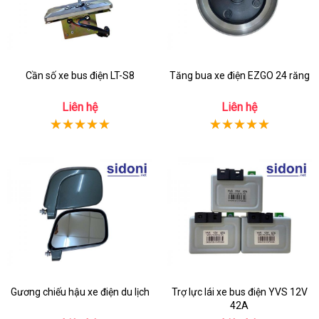
Cần số xe bus điện LT-S8
Tăng bua xe điện EZGO 24 răng
Liên hệ
Liên hệ
Gương chiếu hậu xe điện du lịch
Trợ lực lái xe bus điện YVS 12V
42A