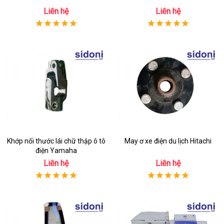
Liên hệ
Liên hệ
Khớp nối thước lái chữ thập ô tô
May ơ xe điện du lịch Hitachi
điện Yamaha
Liên hệ
Liên hệ