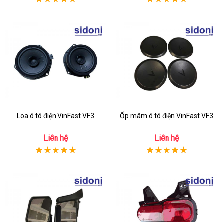
Loa ô tô điện VinFast VF3
Ốp mâm ô tô điện VinFast VF3
Liên hệ
Liên hệ