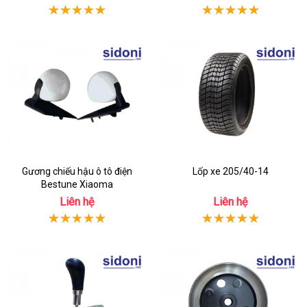
Gương chiếu hậu ô tô điện
Lốp xe 205/40-14
Bestune Xiaoma
Liên hệ
Liên hệ