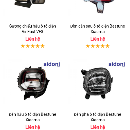
Gương chiếu hậu ô tô điện
Đèn cản sau ô tô điện Bestune
VinFast VF3
Xiaoma
Liên hệ
Liên hệ
Đèn hậu ô tô điện Bestune
Đèn pha ô tô điện Bestune
Xiaoma
Xiaoma
Liên hệ
Liên hệ