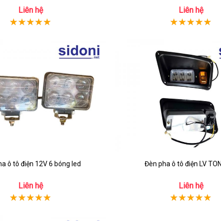
Liên hệ
Liên hệ
a ô tô điện 12V 6 bóng led
Liên hệ
Liên hệ