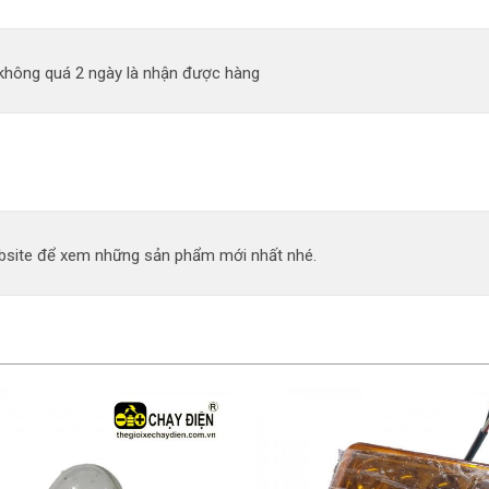
 không quá 2 ngày là nhận được hàng
site để xem những sản phẩm mới nhất nhé.