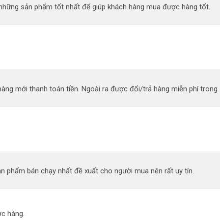
n những sản phẩm tốt nhất để giúp khách hàng mua được hàng tốt.
àng mới thanh toán tiền. Ngoài ra được đổi/trả hàng miễn phí trong 
n phẩm bán chạy nhất đề xuất cho người mua nên rất uy tín.
c hàng.