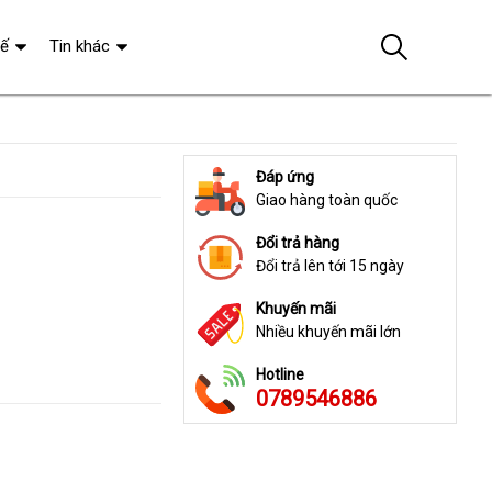
tế
Tin khác
Đáp ứng
Giao hàng toàn quốc
Đổi trả hàng
Đổi trả lên tới 15 ngày
Khuyến mãi
Nhiều khuyến mãi lớn
Hotline
0789546886