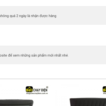
 không quá 2 ngày là nhận được hàng
site để xem những sản phẩm mới nhất nhé.