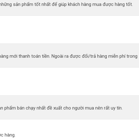
n những sản phẩm tốt nhất để giúp khách hàng mua được hàng tốt.
àng mới thanh toán tiền. Ngoài ra được đổi/trả hàng miễn phí trong 
n phẩm bán chạy nhất đề xuất cho người mua nên rất uy tín.
c hàng.