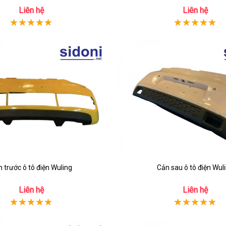
Liên hệ
Liên hệ
 trước ô tô điện Wuling
Cản sau ô tô điện Wul
Liên hệ
Liên hệ