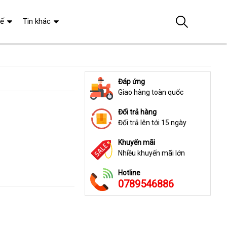
tế
Tin khác
Đáp ứng
Giao hàng toàn quốc
Đổi trả hàng
Đổi trả lên tới 15 ngày
Khuyến mãi
Nhiều khuyến mãi lớn
Hotline
0789546886