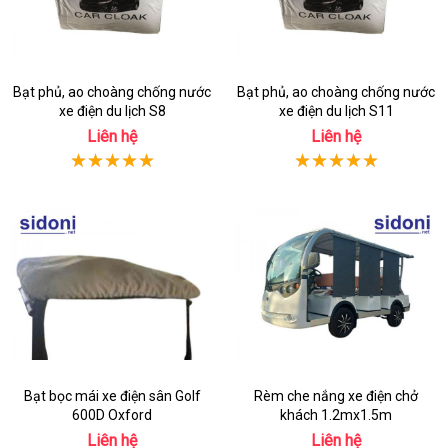
Bạt phủ, ao choàng chống nước
Bạt phủ, ao choàng chống nước
xe điện du lịch S8
xe điện du lịch S11
Liên hệ
Liên hệ
Bạt bọc mái xe điện sân Golf
Rèm che nắng xe điện chở
600D Oxford
khách 1.2mx1.5m
Liên hệ
Liên hệ