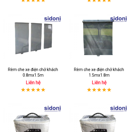
Rèm che xe điện chở khách
Rèm che xe điện chở khách
0.8mx1.5m
1.5mx1.8m
Liên hệ
Liên hệ