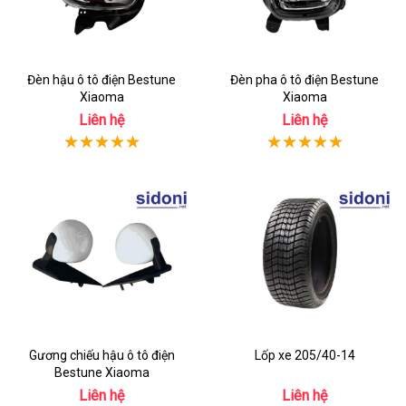
Đèn hậu ô tô điện Bestune
Đèn pha ô tô điện Bestune
Xiaoma
Xiaoma
Liên hệ
Liên hệ
Gương chiếu hậu ô tô điện
Lốp xe 205/40-14
Bestune Xiaoma
Liên hệ
Liên hệ