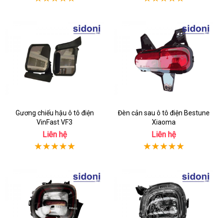
Gương chiếu hậu ô tô điện
Đèn cản sau ô tô điện Bestune
VinFast VF3
Xiaoma
Liên hệ
Liên hệ