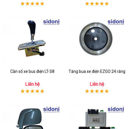
Cần số xe bus điện LT-S8
Tăng bua xe điện EZGO 24 răng
Liên hệ
Liên hệ