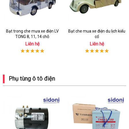
Bạt trong che mưa xe điện LV
Bạt che mua xe điện du lịch kiểu
TONG 8, 11, 14 chỗ
cổ
Liên hệ
Liên hệ
Phụ tùng ô tô điện