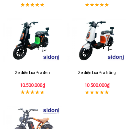
Xe điện Lixi Pro đen
Xe điện Lixi Pro trắng
10.500.000₫
10.500.000₫