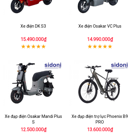
Xe điện DK S3
Xe điện Osakar VC Plus
15.490.000₫
14.990.000₫
Xe đạp điện Osakar Mandi Plus
Xe đạp điện trợ lực Phoenix B9
S
PRO
12.500.000₫
13.600.000₫