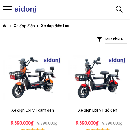
Xe đạp điện
Xe đạp điện Lixi
Xe điện Lixi V1 cam đen
Xe điện Lixi V1 đỏ đen
9.390.000₫
9.390.000₫
9.390.000₫
9.390.000₫