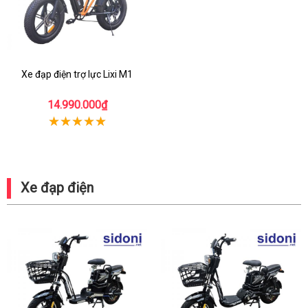
Xe đạp điện trợ lực Lixi M1
14.990.000₫
Xe đạp điện