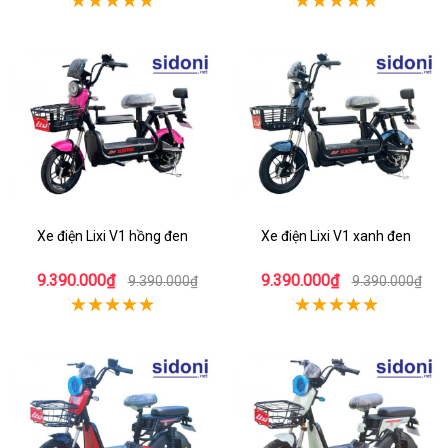
Xe điện Lixi V1 hồng đen
Xe điện Lixi V1 xanh đen
9.390.000₫
9.390.000₫
9.390.000₫
9.390.000₫