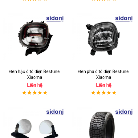
Đèn hậu ô tô điện Bestune
Đèn pha ô tô điện Bestune
Xiaoma
Xiaoma
Liên hệ
Liên hệ