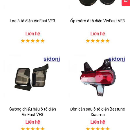
Loa ô tô điện VinFast VF3
Ốp mâm ô tô điện VinFast VF3
Liên hệ
Liên hệ
Gương chiếu hậu ô tô điện
Đèn cản sau ô tô điện Bestune
VinFast VF3
Xiaoma
Liên hệ
Liên hệ