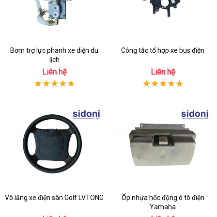
Bơm trợ lực phanh xe diện du
Công tắc tổ hợp xe bus điện
lịch
Liên hệ
Liên hệ
Vô lăng xe điện sân Golf LVTONG
Ốp nhựa hốc động ô tô điện
Yamaha