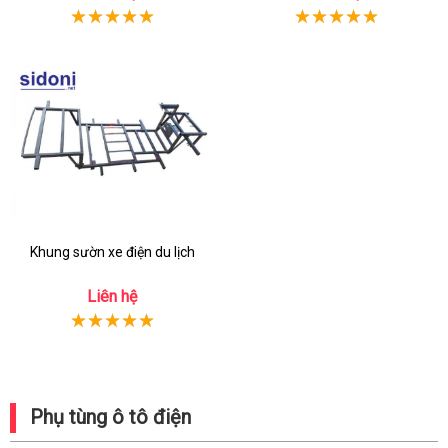
Khung sườn xe điện du lịch
Liên hệ
Phụ tùng ô tô điện