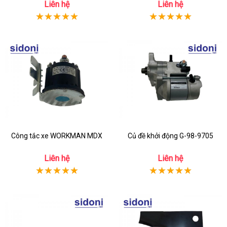
Liên hệ
Liên hệ
Công tắc xe WORKMAN MDX
Củ đề khởi động G-98-9705
Liên hệ
Liên hệ