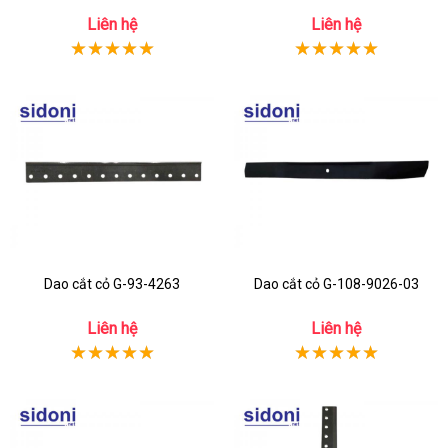
Liên hệ
Liên hệ
Dao cắt cỏ G-93-4263
Dao cắt cỏ G-108-9026-03
Liên hệ
Liên hệ