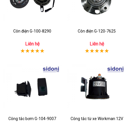
Côn điện G-100-8290
Côn điện G-120-7625
Liên hệ
Liên hệ
Công tắc bơm G-104-9007
Công tắc từ xe Workman 12V