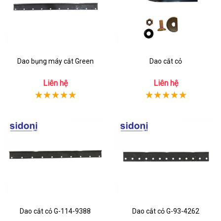
Dao bụng máy cắt Green
Dao cắt cỏ
Liên hệ
Liên hệ
Dao cắt cỏ G-114-9388
Dao cắt cỏ G-93-4262