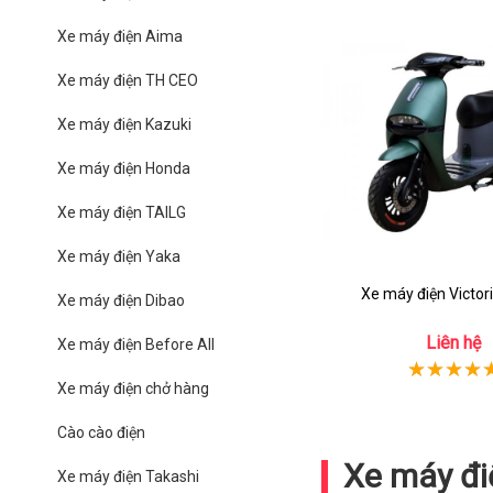
Xe máy điện Aima
Xe máy điện TH CEO
Xe máy điện Kazuki
Xe máy điện Honda
Xe máy điện TAILG
Xe máy điện Yaka
Xe máy điện Victor
Xe máy điện Dibao
Liên hệ
Xe máy điện Before All
Xe máy điện chở hàng
Cào cào điện
Xe máy đi
Xe máy điện Takashi