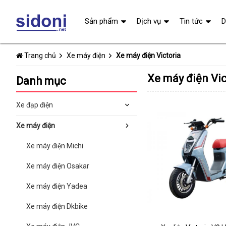
Sản phẩm
Dịch vụ
Tin tức
D
Trang chủ
Xe máy điện
Xe máy điện Victoria
Xe máy điện Vic
Danh mục
Xe đạp điện
Xe máy điện
Xe máy điện Michi
Xe máy điện Osakar
Xe máy điện Yadea
Xe máy điện Dkbike