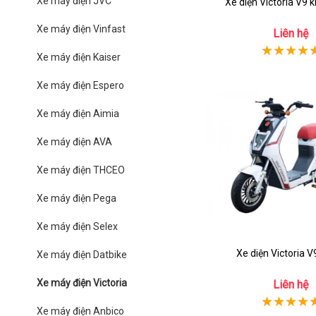
Xe máy điện JVC
Xe diện Victoria V9 
Xe máy điện Vinfast
Liên hệ
Xe máy điện Kaiser
Xe máy điện Espero
Xe máy điện Aimia
Xe máy điện AVA
Xe máy điện THCEO
Xe máy điện Pega
Xe máy điện Selex
Xe diện Victoria V
Xe máy điện Datbike
Xe máy điện Victoria
Liên hệ
Xe máy điện Anbico