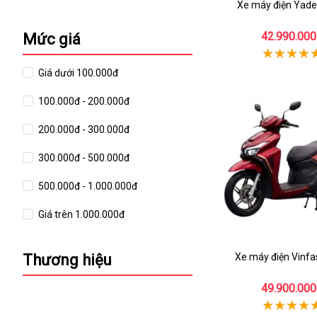
Xe máy điện Yade
42.990.000
Mức giá
Giá dưới 100.000đ
100.000đ - 200.000đ
200.000đ - 300.000đ
300.000đ - 500.000đ
500.000đ - 1.000.000đ
Giá trên 1.000.000đ
Thương hiệu
Xe máy điện Vinfas
49.900.000