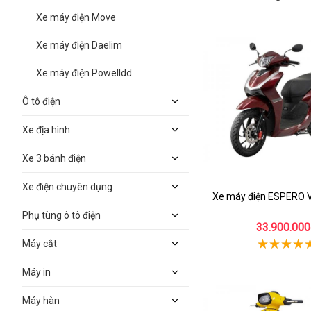
Xe máy điện Move
Xe máy điện Daelim
Xe máy điện Powelldd
Ô tô điện
Xe địa hình
Xe 3 bánh điện
Xe điện chuyên dụng
Xe máy điện ESPERO Ve
Phụ tùng ô tô điện
33.900.000
Máy cắt
Máy in
Máy hàn