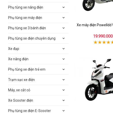
Phụ tùng xe nâng điện
Phụ tùng xe máy điện
Xe máy điện Powelldd
Phụ tùng xe 3 bánh điện
19.990.000
Phụ tùng xe điện chuyên dụng
Xe đạp
Xe nâng điện
Phụ tùng xe điện trẻ em
Trạm sạc xe điện
Máy, xe cắt cỏ
Xe Scooter điện
Phụ tùng xe điện E-Scooter