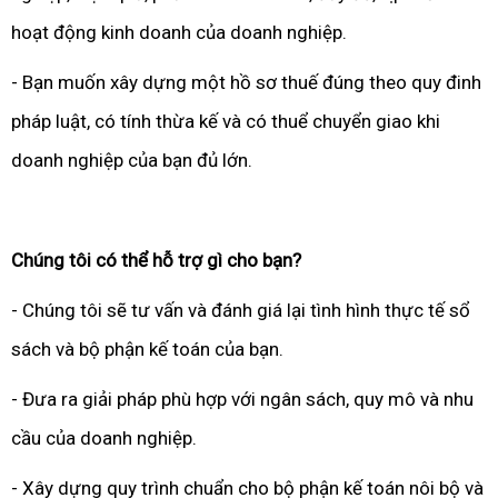
hoạt động kinh doanh của doanh nghiệp.
- Bạn muốn xây dựng một hồ sơ thuế đúng theo quy đinh
pháp luật, có tính thừa kế và có thuể chuyển giao khi
doanh nghiệp của bạn đủ lớn.
Chúng tôi có thể hỗ trợ gì cho bạn?
- Chúng tôi sẽ tư vấn và đánh giá lại tình hình thực tế sổ
sách và bộ phận kế toán của bạn.
- Đưa ra giải pháp phù hợp với ngân sách, quy mô và nhu
cầu của doanh nghiệp.
- Xây dựng quy trình chuẩn cho bộ phận kế toán nôi bộ và