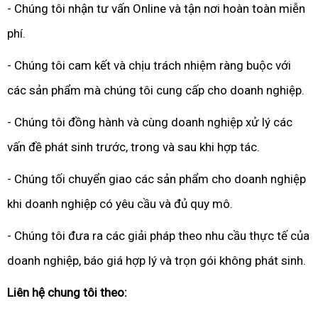
- Chúng tôi nhận tư vấn Online và tận nơi hoàn toàn miễn
phí.
- Chúng tôi cam kết và chịu trách nhiệm ràng buộc với
các sản phẩm mà chúng tôi cung cấp cho doanh nghiệp.
- Chúng tôi đồng hành và cùng doanh nghiệp xử lý các
vấn đề phát sinh trước, trong và sau khi hợp tác.
- Chúng tối chuyển giao các sản phẩm cho doanh nghiệp
khi doanh nghiệp có yêu cầu và đủ quy mô.
- Chúng tôi đưa ra các giải pháp theo nhu cầu thực tế của
doanh nghiệp, báo giá hợp lý và trọn gói không phát sinh.
Liên hệ chung tôi theo: