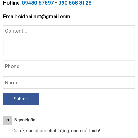
Hotline:
09480 67897
-
090 868 3123
Email:
sidoni.net@gmail.com
Ngọc Ngân
N
Giá rẻ, sản phẩm chất lượng, mình rất thích!