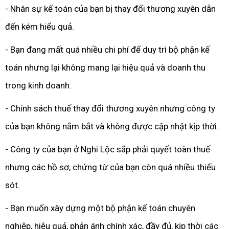
- Nhân sự kế toán của bạn bị thay đổi thương xuyên dẫn
đến kém hiểu quả.
- Bạn đang mất quá nhiều chi phí để duy trì bộ phận kế
toán nhưng lại không mang lại hiệu quả và doanh thu
trong kinh doanh.
- Chính sách thuế thay đổi thương xuyên nhưng công ty
của bạn không nắm bắt và không được cập nhật kịp thời.
- Công ty của bạn ở Nghi Lộc sắp phải quyết toàn thuế
nhưng các hồ sơ, chứng từ của bạn còn quá nhiều thiếu
sót.
- Bạn muốn xây dựng một bộ phận kế toán chuyên
nghiệp, hiệu quả, phản ánh chính xác, đầy đủ, kịp thời các