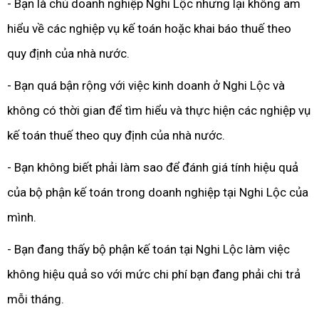
- Bạn là chủ doanh nghiệp Nghi Lộc nhưng lại không am
hiểu về các nghiệp vụ kế toán hoặc khai báo thuế theo
quy định của nhà nước.
- Bạn quá bận rộng với việc kinh doanh ở Nghi Lộc và
không có thời gian để tìm hiểu và thực hiện các nghiệp vụ
kế toán thuế theo quy định của nhà nước.
- Bạn không biết phải làm sao để đánh giá tính hiệu quả
của bộ phận kế toán trong doanh nghiệp tại Nghi Lộc của
mình.
- Bạn đang thấy bộ phận kế toán tại Nghi Lộc làm việc
không hiệu quả so với mức chi phí bạn đang phải chi trả
mỗi tháng.