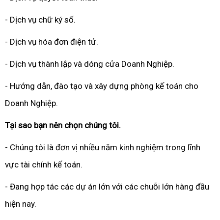
- Dịch vụ chữ ký số.
- Dịch vụ hóa đơn điện tử.
- Dịch vụ thành lập và dóng cửa Doanh Nghiệp.
- Hướng dẫn, đào tạo và xây dựng phòng kế toán cho
Doanh Nghiệp.
Tại sao bạn nên chọn chúng tôi.
- Chúng tôi là đơn vị nhiều năm kinh nghiệm trong lĩnh
vực tài chính kế toán.
- Đang hợp tác các dự án lớn với các chuỗi lớn hàng đầu
hiện nay.