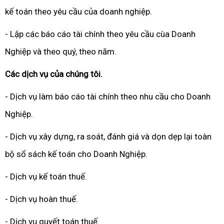
kế toán theo yêu cầu của doanh nghiệp.
- Lập các báo cáo tài chính theo yêu cầu cùa Doanh
Nghiệp và theo quý, theo năm.
Các dịch vụ của chúng tôi.
- Dịch vụ làm báo cáo tài chính theo nhu cầu cho Doanh
Nghiệp.
- Dịch vụ xây dựng, ra soát, đánh giá và dọn dẹp lại toàn
bộ sổ sách kế toán cho Doanh Nghiệp.
- Dịch vụ kế toán thuế.
- Dịch vụ hoàn thuế.
- Dịch vụ quyết toán thuế.