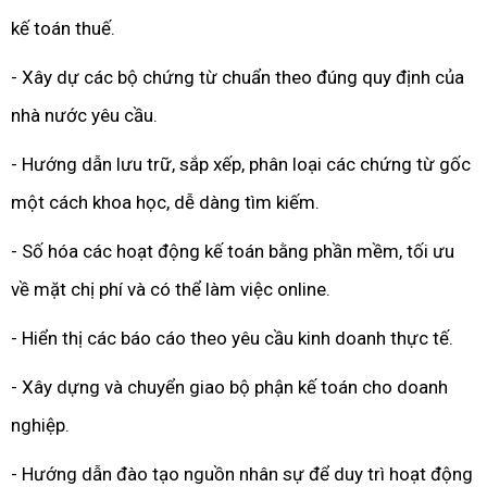
kế toán thuế.
- Xây dự các bộ chứng từ chuẩn theo đúng quy định của
nhà nước yêu cầu.
- Hướng dẫn lưu trữ, sắp xếp, phân loại các chứng từ gốc
một cách khoa học, dễ dàng tìm kiếm.
- Số hóa các hoạt động kế toán bằng phần mềm, tối ưu
về mặt chị phí và có thể làm việc online.
- Hiển thị các báo cáo theo yêu cầu kinh doanh thực tế.
- Xây dựng và chuyển giao bộ phận kế toán cho doanh
nghiệp.
- Hướng dẫn đào tạo nguồn nhân sự để duy trì hoạt động