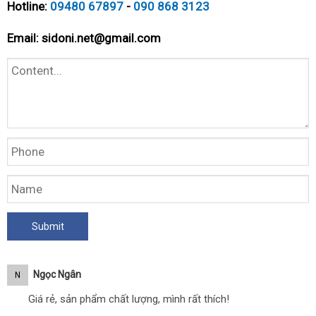
Hotline:
09480 67897
-
090 868 3123
Email:
sidoni.net@gmail.com
Ngọc Ngân
N
Giá rẻ, sản phẩm chất lượng, mình rất thích!