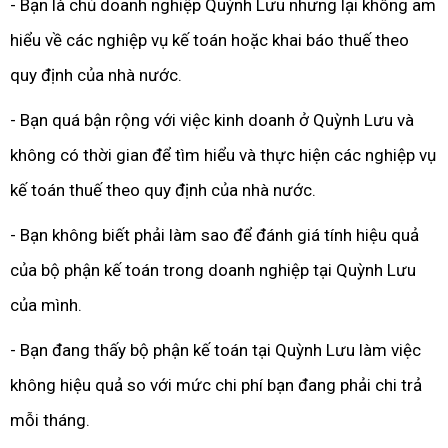
- Bạn là chủ doanh nghiệp Quỳnh Lưu nhưng lại không am
hiểu về các nghiệp vụ kế toán hoặc khai báo thuế theo
quy định của nhà nước.
- Bạn quá bận rộng với việc kinh doanh ở Quỳnh Lưu và
không có thời gian để tìm hiểu và thực hiện các nghiệp vụ
kế toán thuế theo quy định của nhà nước.
- Bạn không biết phải làm sao để đánh giá tính hiệu quả
của bộ phận kế toán trong doanh nghiệp tại Quỳnh Lưu
của mình.
- Bạn đang thấy bộ phận kế toán tại Quỳnh Lưu làm việc
không hiệu quả so với mức chi phí bạn đang phải chi trả
mỗi tháng.