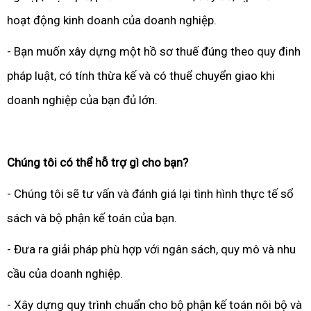
hoạt động kinh doanh của doanh nghiệp.
- Bạn muốn xây dựng một hồ sơ thuế đúng theo quy đinh
pháp luật, có tính thừa kế và có thuể chuyển giao khi
doanh nghiệp của bạn đủ lớn.
Chúng tôi có thể hỗ trợ gì cho bạn?
- Chúng tôi sẽ tư vấn và đánh giá lại tình hình thực tế sổ
sách và bộ phận kế toán của bạn.
- Đưa ra giải pháp phù hợp với ngân sách, quy mô và nhu
cầu của doanh nghiệp.
- Xây dựng quy trình chuẩn cho bộ phận kế toán nôi bộ và