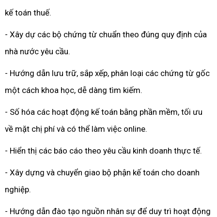
kế toán thuế.
- Xây dự các bộ chứng từ chuẩn theo đúng quy định của
nhà nước yêu cầu.
- Hướng dẫn lưu trữ, sắp xếp, phân loại các chứng từ gốc
một cách khoa học, dễ dàng tìm kiếm.
- Số hóa các hoạt động kế toán bằng phần mềm, tối ưu
về mặt chị phí và có thể làm việc online.
- Hiển thị các báo cáo theo yêu cầu kinh doanh thực tế.
- Xây dựng và chuyển giao bộ phận kế toán cho doanh
nghiệp.
- Hướng dẫn đào tạo nguồn nhân sự để duy trì hoạt động