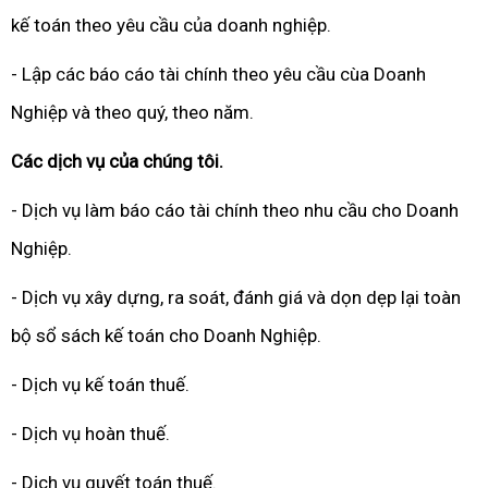
kế toán theo yêu cầu của doanh nghiệp.
- Lập các báo cáo tài chính theo yêu cầu cùa Doanh
Nghiệp và theo quý, theo năm.
Các dịch vụ của chúng tôi.
- Dịch vụ làm báo cáo tài chính theo nhu cầu cho Doanh
Nghiệp.
- Dịch vụ xây dựng, ra soát, đánh giá và dọn dẹp lại toàn
bộ sổ sách kế toán cho Doanh Nghiệp.
- Dịch vụ kế toán thuế.
- Dịch vụ hoàn thuế.
- Dịch vụ quyết toán thuế.