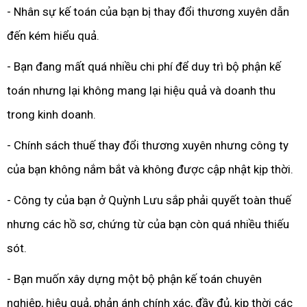
- Nhân sự kế toán của bạn bị thay đổi thương xuyên dẫn
đến kém hiểu quả.
- Bạn đang mất quá nhiều chi phí để duy trì bộ phận kế
toán nhưng lại không mang lại hiệu quả và doanh thu
trong kinh doanh.
- Chính sách thuế thay đổi thương xuyên nhưng công ty
của bạn không nắm bắt và không được cập nhật kịp thời.
- Công ty của bạn ở Quỳnh Lưu sắp phải quyết toàn thuế
nhưng các hồ sơ, chứng từ của bạn còn quá nhiều thiếu
sót.
- Bạn muốn xây dựng một bộ phận kế toán chuyên
nghiệp, hiệu quả, phản ánh chính xác, đầy đủ, kịp thời các