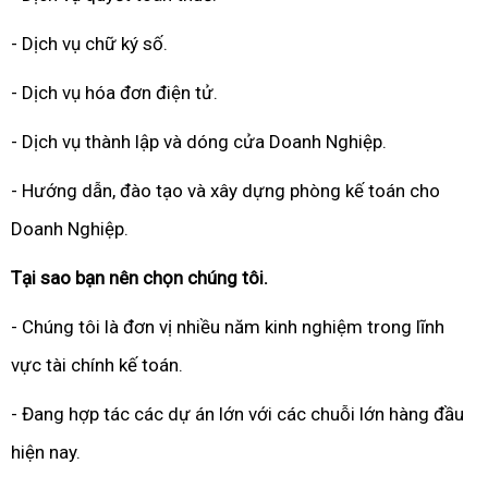
- Dịch vụ chữ ký số.
- Dịch vụ hóa đơn điện tử.
- Dịch vụ thành lập và dóng cửa Doanh Nghiệp.
- Hướng dẫn, đào tạo và xây dựng phòng kế toán cho
Doanh Nghiệp.
Tại sao bạn nên chọn chúng tôi.
- Chúng tôi là đơn vị nhiều năm kinh nghiệm trong lĩnh
vực tài chính kế toán.
- Đang hợp tác các dự án lớn với các chuỗi lớn hàng đầu
hiện nay.