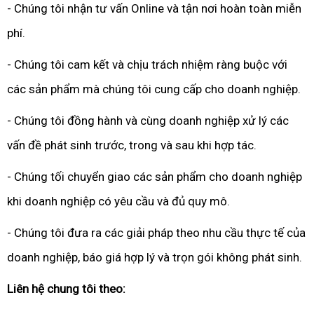
- Chúng tôi nhận tư vấn Online và tận nơi hoàn toàn miễn
phí.
- Chúng tôi cam kết và chịu trách nhiệm ràng buộc với
các sản phẩm mà chúng tôi cung cấp cho doanh nghiệp.
- Chúng tôi đồng hành và cùng doanh nghiệp xử lý các
vấn đề phát sinh trước, trong và sau khi hợp tác.
- Chúng tối chuyển giao các sản phẩm cho doanh nghiệp
khi doanh nghiệp có yêu cầu và đủ quy mô.
- Chúng tôi đưa ra các giải pháp theo nhu cầu thực tế của
doanh nghiệp, báo giá hợp lý và trọn gói không phát sinh.
Liên hệ chung tôi theo: